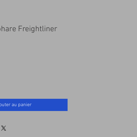
hare Freightliner
outer au panier