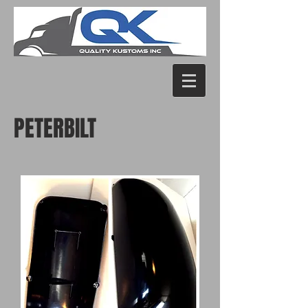
PETERBILT